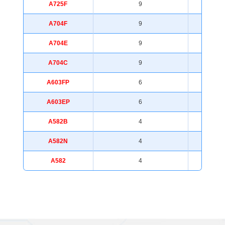
A725F
9
PDIP-12
A704F
9
PDIP-14
A704E
9
PDIP-14
A704C
9
PDIP-14
A603FP
6
PDIP-12
A603EP
6
PDIP-12
A582B
4
PDIP-12
A582N
4
PDIP-12
A582
4
PDIP-12