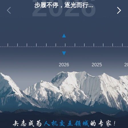
2026
步履不停，逐光而行...
2026
2025
2