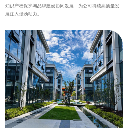
知识产权保护与品牌建设协同发展，为公司持续高质量发
展注入强劲动力。