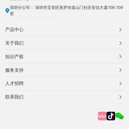
深圳分公司：
深圳市宝安区燕罗街道山门社区安信大厦708-709
室
产品中心
关于我们
知识产权
服务支持
人才招聘
联系我们