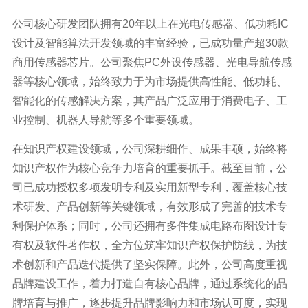
公司核心研发团队拥有20年以上在光电传感器、低功耗IC
设计及智能算法开发领域的丰富经验，已成功量产超30款
商用传感器芯片。公司聚焦PC外设传感器、光电导航传感
器等核心领域，始终致力于为市场提供高性能、低功耗、
智能化的传感解决方案，其产品广泛应用于消费电子、工
业控制、机器人导航等多个重要领域。
在知识产权建设领域，公司深耕细作、成果丰硕，始终将
知识产权作为核心竞争力培育的重要抓手。截至目前，公
司已成功授权多项发明专利及实用新型专利，覆盖核心技
术研发、产品创新等关键领域，有效形成了完善的技术专
利保护体系；同时，公司还拥有多件集成电路布图设计专
有权及软件著作权，全方位筑牢知识产权保护防线，为技
术创新和产品迭代提供了坚实保障。此外，公司高度重视
品牌建设工作，着力打造自有核心品牌，通过系统化的品
牌培育与推广，逐步提升品牌影响力和市场认可度，实现