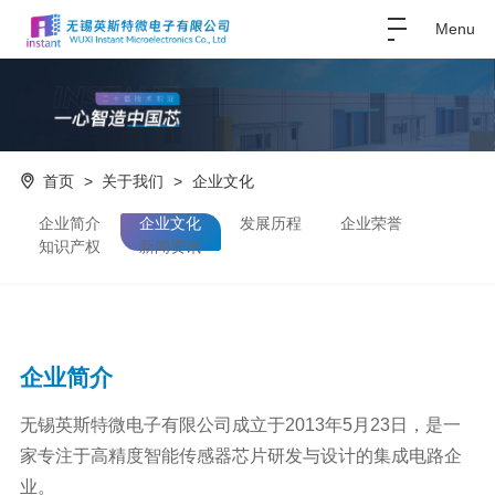
Menu
首页
>
关于我们
>
企业文化
企业简介
企业文化
发展历程
企业荣誉
知识产权
新闻资讯
企业简介
无锡英斯特微电子有限公司成立于2013年5月23日，是一
家专注于高精度智能传感器芯片研发与设计的集成电路企
业。