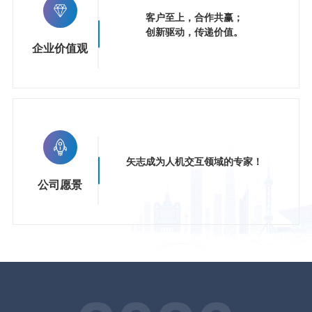
客户至上，合作共赢；
创新驱动，传递价值。
企业价值观
矢志成为人机交互领域的专家！
公司愿景