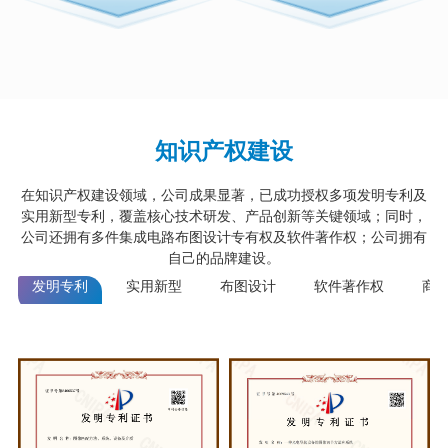
知识产权建设
在知识产权建设领域，公司成果显著，已成功授权多项发明专利及
实用新型专利，覆盖核心技术研发、产品创新等关键领域；同时，
公司还拥有多件集成电路布图设计专有权及软件著作权；公司拥有
自己的品牌建设。
发明专利
实用新型
布图设计
软件著作权
商