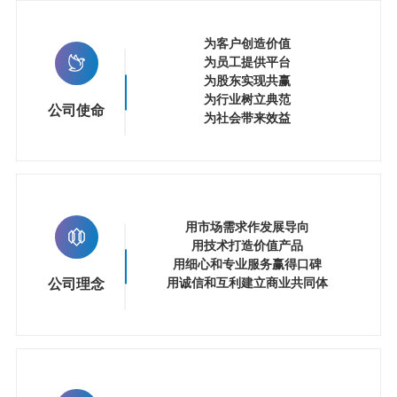
为客户创造价值
为员工提供平台
为股东实现共赢
为行业树立典范
公司使命
为社会带来效益
用市场需求作发展导向
用技术打造价值产品
用细心和专业服务赢得口碑
用诚信和互利建立商业共同体
公司理念