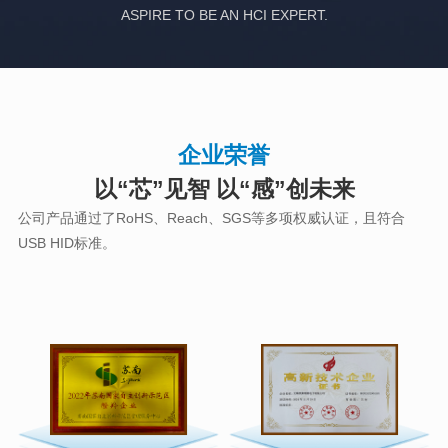
ASPIRE TO BE AN HCI EXPERT.
企业荣誉
以“芯”见智 以“感”创未来
公司产品通过了RoHS、Reach、SGS等多项权威认证，且符合
USB HID标准。