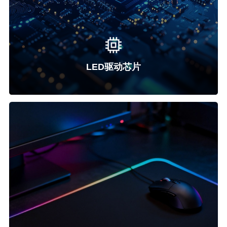
LED驱动芯片