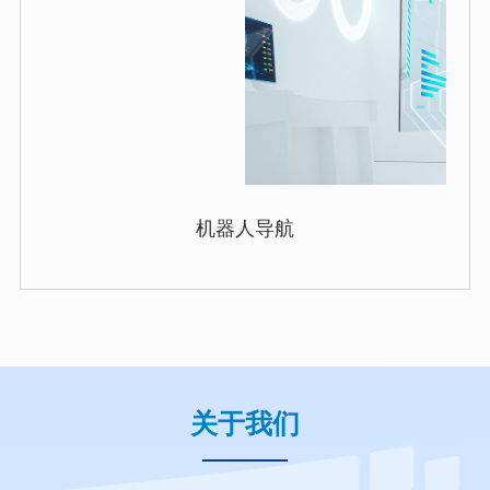
机器人导航
关于我们