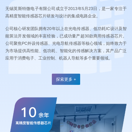
无锡英斯特微电子有限公司成立于2013年5月23日，是一家专注于
高精度智能传感器芯片研发与设计的集成电路企业。
公司核心研发团队拥有20年以上在光电传感器、低功耗IC设计及智
能算法开发领域的丰富经验，已成功量产超30款商用传感器芯片。
公司聚焦PC外设传感器、光电导航传感器等核心领域，始终致力于
为市场提供高性能、低功耗、智能化的传感解决方案，其产品广泛
应用于消费电子、工业控制、机器人导航等多个重要领域。
探索更多 +