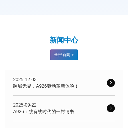
新闻中心
全部新闻 +
2025-12-03
跨域无界，A926驱动革新体验！
2025-09-22
A926：致有线时代的一封情书