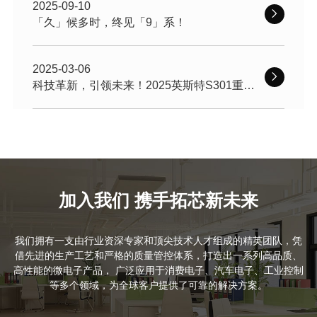
2025-09-10
「久」候多时，终见「9」系！
2025-03-06
科技革新，引领未来！2025英斯特S301重磅
推出
加入我们 携手拓芯新未来
我们拥有一支由行业资深专家和顶尖技术人才组成的精英团队，凭
借先进的生产工艺和严格的质量管控体系，打造出一系列高品质、
高性能的微电子产品， 广泛应用于消费电子、汽车电子、工业控制
等多个领域，为全球客户提供了可靠的解决方案。