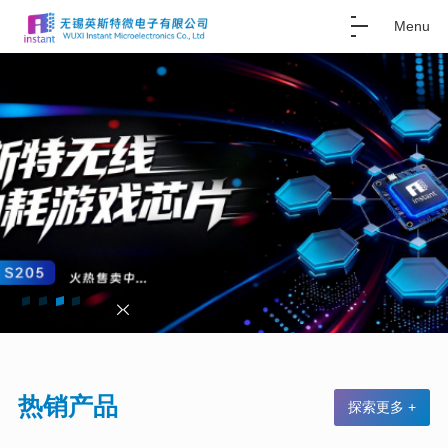
Menu
热销产品
探索更多 +